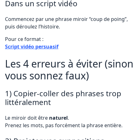
Dans un script vidéo
Commencez par une phrase miroir “coup de poing”,
puis déroulez l’histoire.
Pour ce format :
Script vidéo persuasif
Les 4 erreurs à éviter (sinon
vous sonnez faux)
1) Copier-coller des phrases trop
littéralement
Le miroir doit être
naturel
.
Prenez les mots, pas forcément la phrase entière.