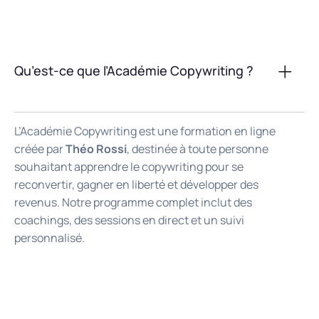
Qu’est-ce que l’Académie Copywriting ?
L’Académie Copywriting est une formation en ligne
créée par
Théo Rossi
, destinée à toute personne
souhaitant apprendre le copywriting pour se
reconvertir, gagner en liberté et développer des
revenus. Notre programme complet inclut des
coachings, des sessions en direct et un suivi
personnalisé.