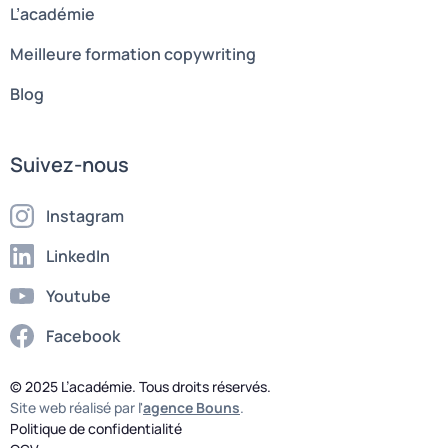
L’académie
Meilleure formation copywriting
Blog
Suivez-nous
Instagram
LinkedIn
Youtube
Facebook
© 2025 L’académie. Tous droits réservés.
Site web réalisé par l'
agence Bouns
.
Politique de confidentialité