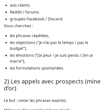
avis clients
Reddit / forums
groupes Facebook / Discord
Vous cherchez :
les phrases répétées,
les objections (“je n’ai pas le temps / pas le
budget”),
les émotions (“j’ai peur / je suis perdu / j’en ai
marre”),
les formulations spontanées.
2) Les appels avec prospects (mine
d’or)
Le but : noter les phrases exactes.