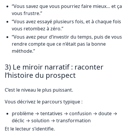
“Vous savez que vous pourriez faire mieux… et ça
vous frustre.”
“Vous avez essayé plusieurs fois, et à chaque fois
vous retombez à zéro.”
“Vous avez peur d’investir du temps, puis de vous
rendre compte que ce n’était pas la bonne
méthode.”
3) Le miroir narratif : raconter
l’histoire du prospect
C’est le niveau le plus puissant.
Vous décrivez le parcours typique :
problème → tentatives → confusion → doute →
déclic → solution → transformation
Et le lecteur s’identifie.