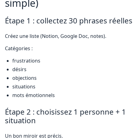
simple)
Étape 1 : collectez 30 phrases réelles
Créez une liste (Notion, Google Doc, notes).
Catégories :
frustrations
désirs
objections
situations
mots émotionnels
Étape 2 : choisissez 1 personne + 1
situation
Un bon miroir est précis.