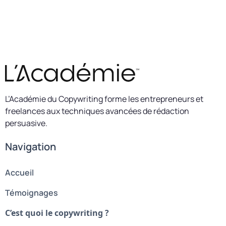
L’Académie du Copywriting forme les entrepreneurs et
freelances aux techniques avancées de rédaction
persuasive.
Navigation
Accueil
Témoignages
C’est quoi le copywriting ?