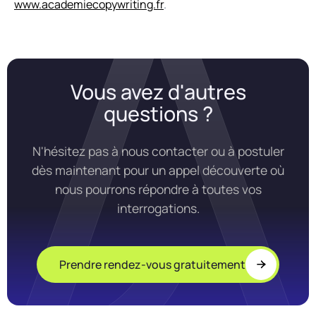
www.academiecopywriting.fr
.
Vous avez d'autres
questions ?
N'hésitez pas à nous contacter ou à postuler
dès maintenant pour un appel découverte où
nous pourrons répondre à toutes vos
interrogations.
Prendre rendez-vous gratuitement