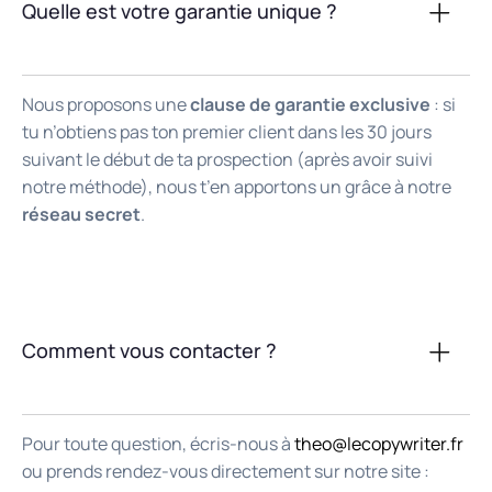
Quelle est votre garantie unique ?
Nous proposons une
clause de garantie exclusive
: si
tu n’obtiens pas ton premier client dans les 30 jours
suivant le début de ta prospection (après avoir suivi
notre méthode), nous t’en apportons un grâce à notre
réseau secret
.
Comment vous contacter ?
Pour toute question, écris-nous à
theo@lecopywriter.fr
ou prends rendez-vous directement sur notre site :