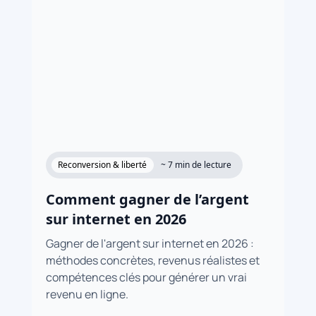
Reconversion & liberté
~ 7 min de lecture
Comment gagner de l’argent
sur internet en 2026
Gagner de l'argent sur internet en 2026 :
méthodes concrètes, revenus réalistes et
compétences clés pour générer un vrai
revenu en ligne.