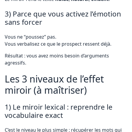
3) Parce que vous activez l’émotion
sans forcer
Vous ne “poussez” pas.
Vous verbalisez ce que le prospect ressent déjà.
Résultat : vous avez moins besoin d’arguments
agressifs.
Les 3 niveaux de l’effet
miroir (à maîtriser)
1) Le miroir lexical : reprendre le
vocabulaire exact
C’est le niveau le plus simple : récupérer les mots qui