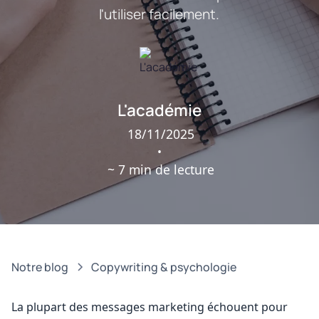
l'utiliser facilement.
L'académie
18/11/2025
•
~ 7 min de lecture
Notre blog
Copywriting & psychologie
La plupart des messages marketing échouent pour