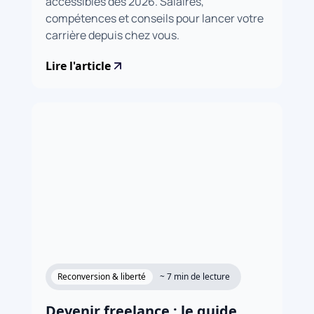
accessibles dès 2026. Salaires,
compétences et conseils pour lancer votre
carrière depuis chez vous.
Lire l'article
Reconversion & liberté
~ 7 min de lecture
Devenir freelance : le guide