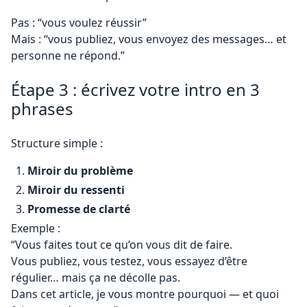
Pas : “vous voulez réussir”
Mais : “vous publiez, vous envoyez des messages… et
personne ne répond.”
Étape 3 : écrivez votre intro en 3
phrases
Structure simple :
Miroir du problème
Miroir du ressenti
Promesse de clarté
Exemple :
“Vous faites tout ce qu’on vous dit de faire.
Vous publiez, vous testez, vous essayez d’être
régulier… mais ça ne décolle pas.
Dans cet article, je vous montre pourquoi — et quoi