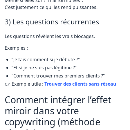
Même si elles sont “mal formulées”.
C’est justement ce qui les rend puissantes.
3) Les questions récurrentes
Les questions révèlent les vrais blocages.
Exemples :
“Je fais comment si je débute ?”
“Et si je ne suis pas légitime ?”
“Comment trouver mes premiers clients ?”
👉 Exemple utile :
Trouver des clients sans réseau
Comment intégrer l’effet
miroir dans votre
copywriting (méthode