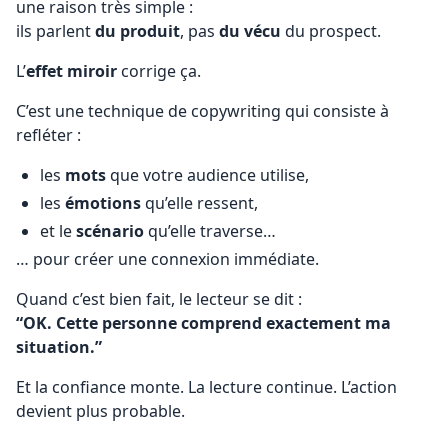
une raison très simple :
ils parlent
du produit
, pas
du vécu
du prospect.
L’
effet miroir
corrige ça.
C’est une technique de copywriting qui consiste à
refléter :
les
mots
que votre audience utilise,
les
émotions
qu’elle ressent,
et le
scénario
qu’elle traverse…
… pour créer une connexion immédiate.
Quand c’est bien fait, le lecteur se dit :
“OK. Cette personne comprend exactement ma
situation.”
Et la confiance monte. La lecture continue. L’action
devient plus probable.