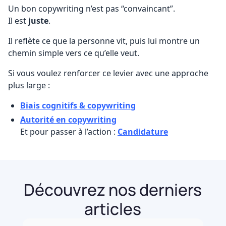
Un bon copywriting n’est pas “convaincant”.
Il est
juste
.
Il reflète ce que la personne vit, puis lui montre un
chemin simple vers ce qu’elle veut.
Si vous voulez renforcer ce levier avec une approche
plus large :
Biais cognitifs & copywriting
Autorité en copywriting
Et pour passer à l’action :
Candidature
Découvrez nos derniers
articles