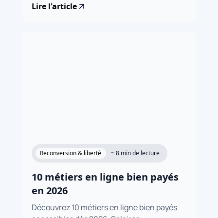
Lire l'article
Reconversion & liberté
~ 8 min de lecture
10 métiers en ligne bien payés
en 2026
Découvrez 10 métiers en ligne bien payés