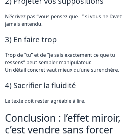
2) Projeter vos suppositions
N’écrivez pas “vous pensez que…” si vous ne l’avez
jamais entendu.
3) En faire trop
Trop de “tu” et de “je sais exactement ce que tu
ressens” peut sembler manipulateur.
Un détail concret vaut mieux qu’une surenchère.
4) Sacrifier la fluidité
Le texte doit rester agréable à lire.
Conclusion : l’effet miroir,
c’est vendre sans forcer