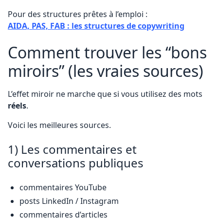
Pour des structures prêtes à l’emploi :
AIDA, PAS, FAB : les structures de copywriting
Comment trouver les “bons
miroirs” (les vraies sources)
L’effet miroir ne marche que si vous utilisez des mots
réels
.
Voici les meilleures sources.
1) Les commentaires et
conversations publiques
commentaires YouTube
posts LinkedIn / Instagram
commentaires d’articles