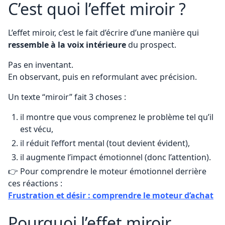
C’est quoi l’effet miroir ?
L’effet miroir, c’est le fait d’écrire d’une manière qui
ressemble à la voix intérieure
du prospect.
Pas en inventant.
En observant, puis en reformulant avec précision.
Un texte “miroir” fait 3 choses :
il montre que vous comprenez le problème tel qu’il
est vécu,
il réduit l’effort mental (tout devient évident),
il augmente l’impact émotionnel (donc l’attention).
👉 Pour comprendre le moteur émotionnel derrière
ces réactions :
Frustration et désir : comprendre le moteur d’achat
Pourquoi l’effet miroir