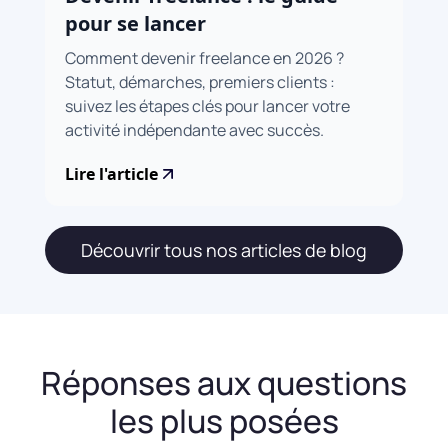
pour se lancer
Comment devenir freelance en 2026 ?
Statut, démarches, premiers clients :
suivez les étapes clés pour lancer votre
activité indépendante avec succès.
Lire l'article
Découvrir tous nos articles de blog
Réponses aux questions
les plus posées