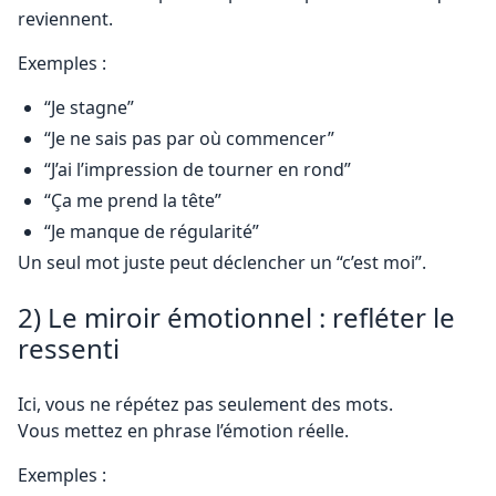
reviennent.
Exemples :
“Je stagne”
“Je ne sais pas par où commencer”
“J’ai l’impression de tourner en rond”
“Ça me prend la tête”
“Je manque de régularité”
Un seul mot juste peut déclencher un “c’est moi”.
2) Le miroir émotionnel : refléter le
ressenti
Ici, vous ne répétez pas seulement des mots.
Vous mettez en phrase l’émotion réelle.
Exemples :